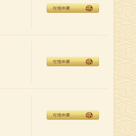
在线申请
在线申请
在线申请