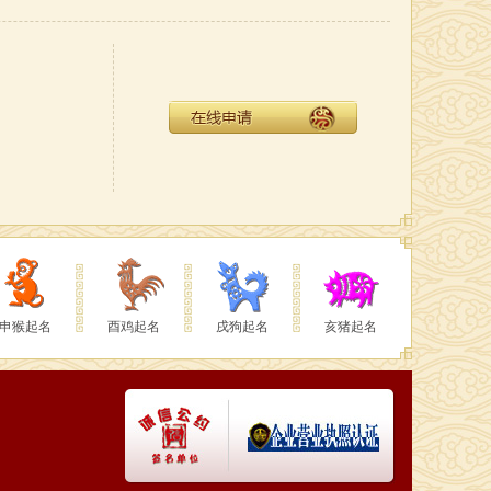
在线申请
申猴起名
酉鸡起名
戌狗起名
亥猪起名