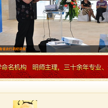
南省农行易经讲座