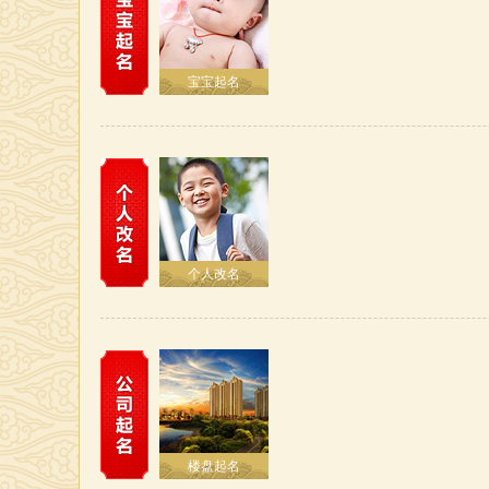
宝宝起名
宝宝起
个人改名
个人改
楼盘起名