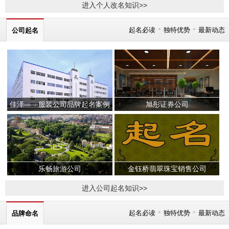
进入个人改名知识>>
•
•
起名必读
独特优势
最新动态
公司起名
佳泽——服装公司品牌起名案例
旭彤证券公司
乐畅旅游公司
金钰桥翡翠珠宝销售公司
进入公司起名知识>>
•
•
起名必读
独特优势
最新动态
品牌命名