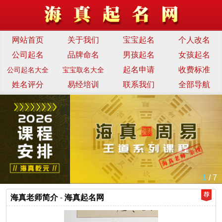
网站首页
关于我们
宝宝起名
个人改名
公司起名
品牌命名
男孩起名
女孩起名
起名申请
收费标准
公司起名大全
宝宝取名大全
姓名评分
易经培训
联系我们
全部导航
1
/ 7
海真老师简介
-
海真起名网