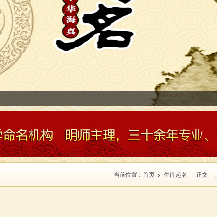
南省农行易经讲座
当前位置：
首页
生肖起名
正文