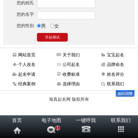
您的姓氏
您的名字
您的性别
男
女
开始测试
网站首页
关于我们
宝宝起名
个人改名
公司起名
品牌命名
起名申请
收费标准
姓名评分
经典案例
选择理由
联系我们
海真起名网 版权所有
首页
电子地图
一键呼我
联系我们