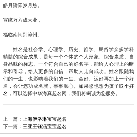
皓月骄阳岁月悠。
宣统万方成大业，
福临南闽到漳州。
姓名是社会学、心理学、历史、哲学、民俗学众多学科
精髓的综合成果，是每一个个体的个人形象、综合素质、自
身品味的标志。一个符合自己的好名字，能给人心理上的暗
示和引导，给人更多的自信，帮助人走向成功。姓名跟随我
们的一生，也影响着我们的一生。命好、运好再加上一个好
名，会让您功成名就，事事顺心。如果您也想
为孩子取个好
名
，可以选择中华海真起名网，我们将竭诚为您服务。
上一篇：
上海伊洛琳宝宝起名
下一篇：
三亚王钰涵宝宝起名