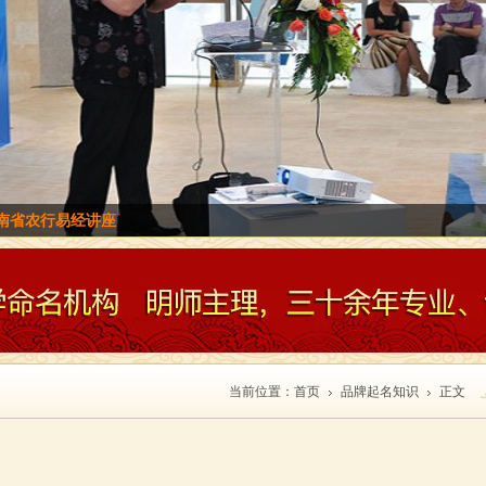
海南旅游企业做易经文化培训
当前位置：
首页
品牌起名知识
正文