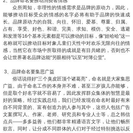
2、品牌命名要撩动消费者情感
众所周知，非理性的情感需求是品牌的原动力，因此，
能够撩动目标受众的情感的名字必将有助于品牌的快速成
长。品牌原动力的自我、向往、怀旧、爱慕、尊重、归属、
占有、享受、好色、和谐、完美、求知、模仿、安全、逃避
和发泄等16个基本元素都是可以撩动的目标，像“娃哈哈”这一
名称就可以撩动目标对象儿童们天性中对欢乐无限向往的情
感，当然它在市场中所取得的成就是有目共睹的，否则也不
会让世界著名品牌达能“另眼相待”以至“对簿公堂”。
3、品牌命名要集思广益
俗话说得好“三个臭皮匠顶个诸葛亮”，命名就是大家集思
广益。由于命名工作的本身并不难，甚至三岁孩儿亦能够，
但是取个好名字就不容易了，因此发挥群众集体的智慧是最
好的策略。经过实践总结，我们已经发现在命名时最好有来
自不同背景的、富有创造力的人参与其中，这些人包括广告
文案撰写人、作家、老师、研究员和专业人士等，总之韩信
点兵——多多益善，他们都非常精通语言文字，让他们畅所
欲言。同时，让分成不同群体的人们对于经过特别挑选以反