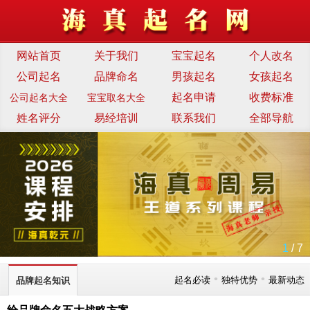
网站首页
关于我们
宝宝起名
个人改名
公司起名
品牌命名
男孩起名
女孩起名
起名申请
收费标准
公司起名大全
宝宝取名大全
姓名评分
易经培训
联系我们
全部导航
1
/ 7
•
•
起名必读
独特优势
最新动态
品牌起名知识